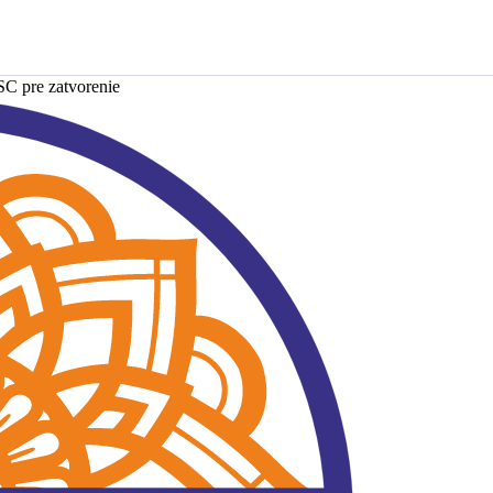
SC pre zatvorenie