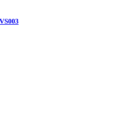
 VS003