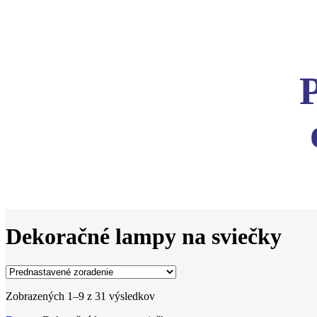
Dekoračné lampy na sviečky
Zobrazených 1–9 z 31 výsledkov