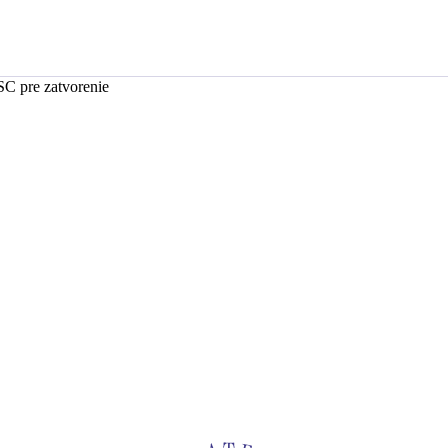
SC pre zatvorenie