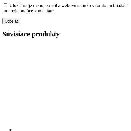
Uložiť moje meno, e-mail a webovú stránku v tomto prehliadači
pre moje budúce komentáre.
Súvisiace produkty