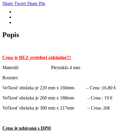
L134
Share
Tweet
Share
Pin
Popis
Cena je BEZ svetelnej základne!!!
Materiál: Plexisklo 4 mm
Rozmer:
Veľkosť obrázka je 220 mm x 160mm – Cena :16,80 €
Veľkosť obrázka je 260 mm x 188mm – Cena : 19 €
Veľkosť obrázka je 300 mm x 217mm – Cena: 26€
Cena je udávaná s DPH