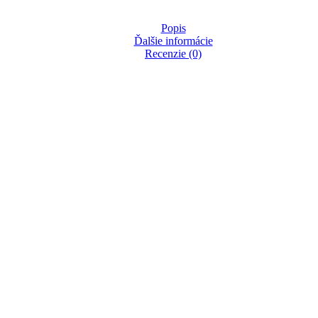
Popis
Ďalšie informácie
Recenzie (0)