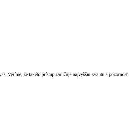
ás. Veríme, že takéto prístup zaručuje najvyššiu kvalitu a pozornosť