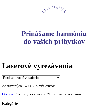
Prinášame harmóniu
do vašich príbytkov
Laserové vyrezávania
Zobrazených 1–9 z 215 výsledkov
Domov
Produkty so značkou “Laserové vyrezávania”
Kategórie