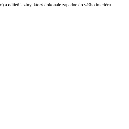
a odtieň lazúry, ktorý dokonale zapadne do vášho interiéru.