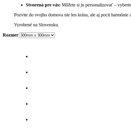
Stvorená pre vás:
Môžete si ju personalizovať – vybert
Pozvite do svojho domova nie len krásu, ale aj pocit harmónie a
Vyrobené na Slovensku.
Rozmer