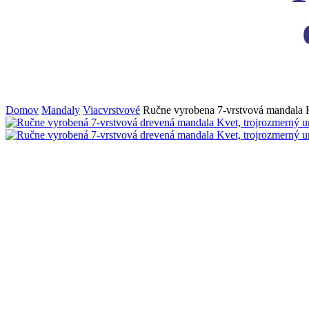
Domov
Mandaly
Viacvrstvové
Ručne vyrobena 7-vrstvová mandala 