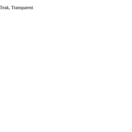
 Teak, Transparent