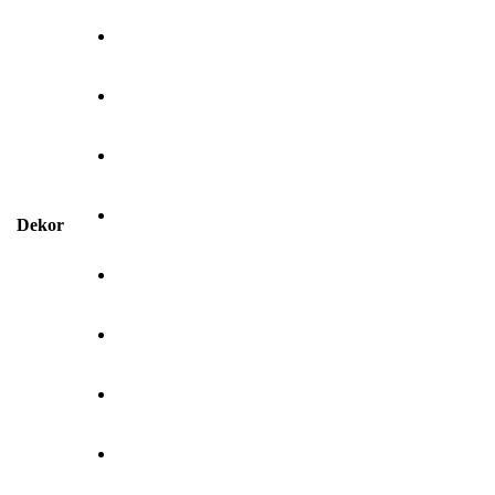
Dekor