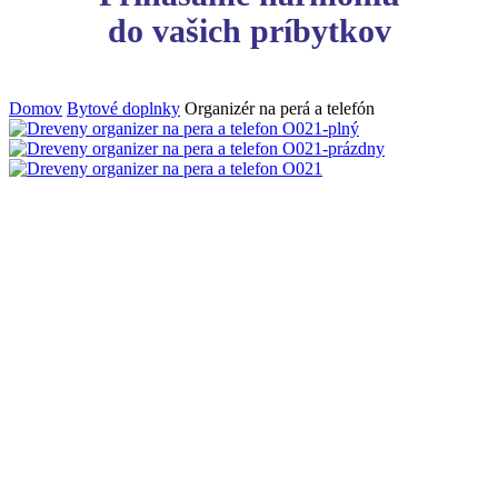
do vašich príbytkov
Domov
Bytové doplnky
Organizér na perá a telefón