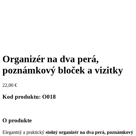
Organizér na dva perá,
poznámkový bloček a vizitky
22,00
€
Kod produktu: O018
O produkte
Elegantný a praktický
stolný organizér na dva perá, poznámkový