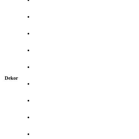
Dekor