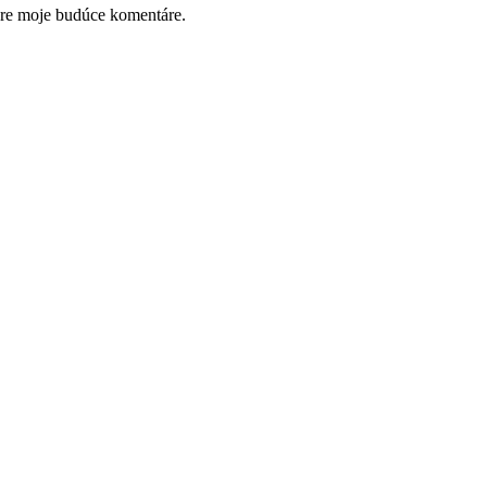
pre moje budúce komentáre.