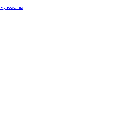
 vyrezávania