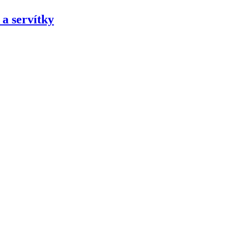
a servítky