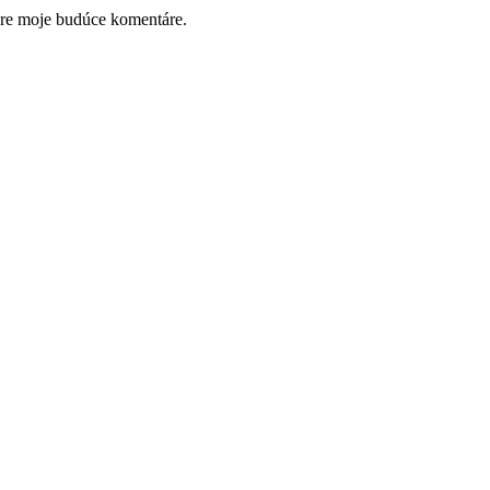
pre moje budúce komentáre.