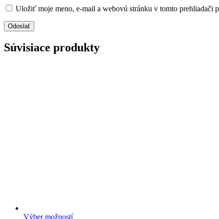
Uložiť moje meno, e-mail a webovú stránku v tomto prehliadači 
Súvisiace produkty
Výber možností