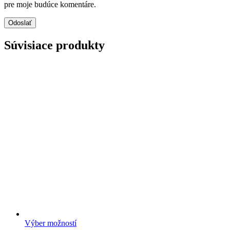
pre moje budúce komentáre.
Súvisiace produkty
Výber možností