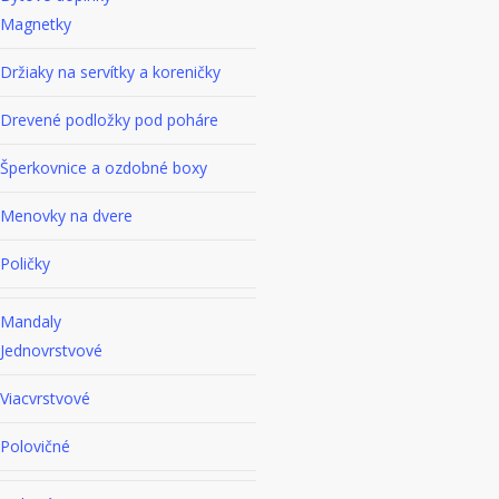
Magnetky
Držiaky na servítky a koreničky
Drevené podložky pod poháre
Šperkovnice a ozdobné boxy
Menovky na dvere
Poličky
Mandaly
Jednovrstvové
Viacvrstvové
Polovičné