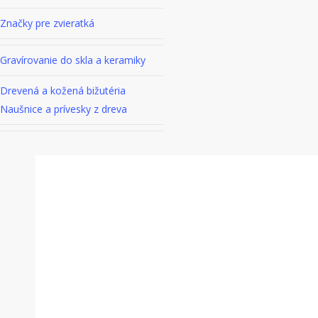
Značky pre zvieratká
Gravírovanie do skla a keramiky
Drevená a kožená bižutéria
Naušnice a prívesky z dreva