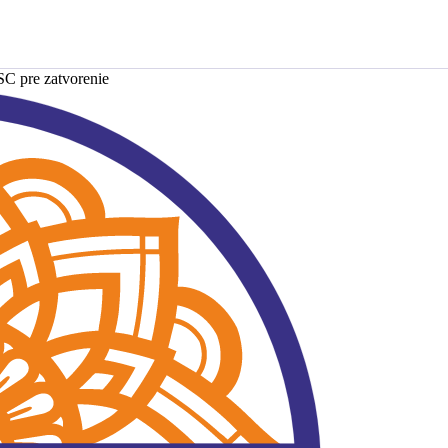
SC pre zatvorenie