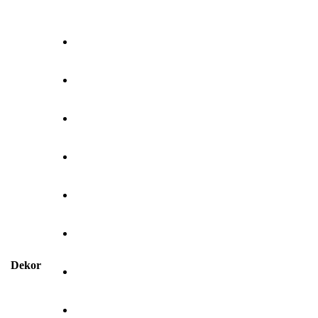
Dekor