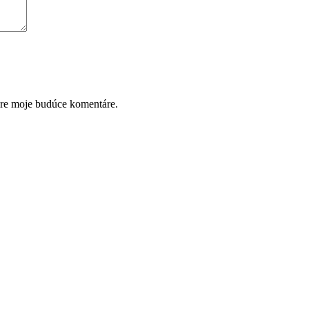
pre moje budúce komentáre.