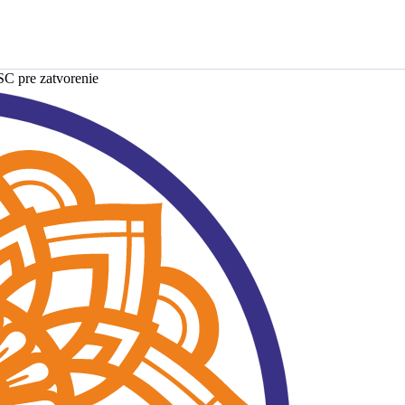
SC pre zatvorenie